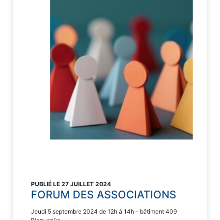
PUBLIÉ LE 27 JUILLET 2024
FORUM DES ASSOCIATIONS
Jeudi 5 septembre 2024 de 12h à 14h – bâtiment 409