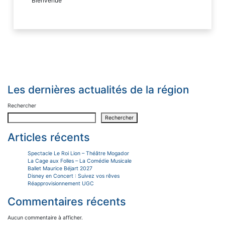
Bienvenüe
Les dernières actualités de la région
Rechercher
Rechercher
Articles récents
Spectacle Le Roi Lion – Théâtre Mogador
La Cage aux Folles – La Comédie Musicale
Ballet Maurice Béjart 2027
Disney en Concert : Suivez vos rêves
Réapprovisionnement UGC
Commentaires récents
Aucun commentaire à afficher.