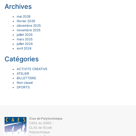
Archives
mai 2026
février 2026
décembre 2025
novembre 2025
juillet 2025
mars 2025
juillet 2024
avril 2024
Catégories
ACTIVITE CREATIVE
ATELIER
BILLETTERIE
Non classé
SPORTS
Clas de Polytechnique
CAES du CNRS -
CLAS de l'Ecole
Polytechnique