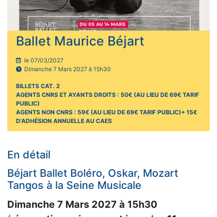
Ballet Maurice Béjart
le 07/03/2027
Dimanche 7 Mars 2027 à 15h30
BILLETS CAT. 2
AGENTS CNRS ET AYANTS DROITS : 50€ (AU LIEU DE 69€ TARIF
PUBLIC)
AGENTS NON CNRS : 59€ (AU LIEU DE 69€ TARIF PUBLIC)+ 15€
D'ADHÉSION ANNUELLE AU CAES
En détail
Béjart Ballet Boléro, Oskar, Mozart
Tangos à la Seine Musicale
Dimanche 7 Mars 2027 à 15h30