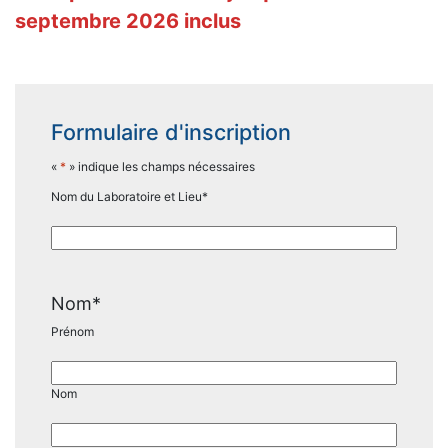
septembre 2026 inclus
Formulaire d'inscription
«
*
» indique les champs nécessaires
Nom du Laboratoire et Lieu
*
Nom
*
Prénom
Nom