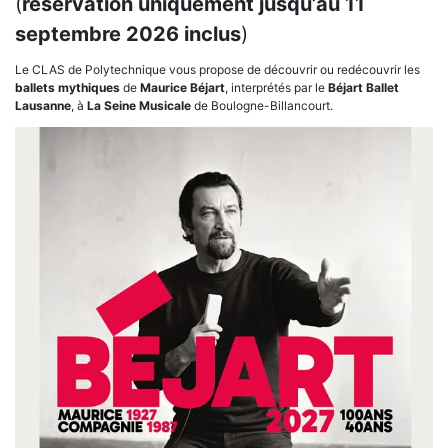
(
réservation uniquement jusqu’au 11
septembre 2026 inclus
)
Le CLAS de Polytechnique vous propose de découvrir ou redécouvrir les
ballets mythiques
de
Maurice Béjart
, interprétés par le
Béjart Ballet
Lausanne
, à
La Seine Musicale
de Boulogne-Billancourt.