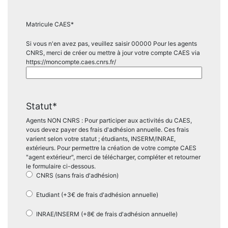
Matricule CAES
*
Si vous n'en avez pas, veuillez saisir 00000 Pour les agents
CNRS, merci de créer ou mettre à jour votre compte CAES via
https://moncompte.caes.cnrs.fr/
Statut
*
Agents NON CNRS : Pour participer aux activités du CAES,
vous devez payer des frais d'adhésion annuelle. Ces frais
varient selon votre statut ; étudiants, INSERM/INRAE,
extérieurs. Pour permettre la création de votre compte CAES
"agent extérieur", merci de télécharger, compléter et retourner
le formulaire ci-dessous.
CNRS (sans frais d'adhésion)
Etudiant (+3€ de frais d'adhésion annuelle)
INRAE/INSERM (+8€ de frais d'adhésion annuelle)