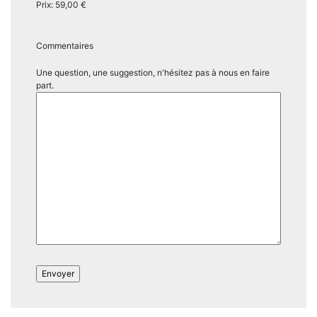
Prix:
59,00 €
Commentaires
Une question, une suggestion, n'hésitez pas à nous en faire
part.