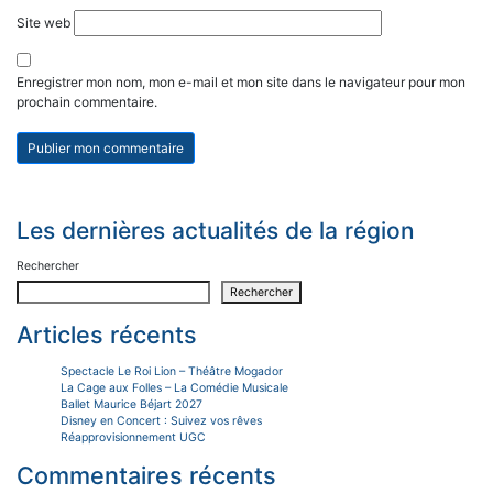
Site web
Enregistrer mon nom, mon e-mail et mon site dans le navigateur pour mon
prochain commentaire.
Les dernières actualités de la région
Rechercher
Rechercher
Articles récents
Spectacle Le Roi Lion – Théâtre Mogador
La Cage aux Folles – La Comédie Musicale
Ballet Maurice Béjart 2027
Disney en Concert : Suivez vos rêves
Réapprovisionnement UGC
Commentaires récents