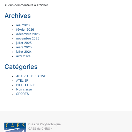
Aucun commentaire à afficher.
Archives
mai 2026
février 2026
décembre 2025
novembre 2025
juillet 2025
mars 2025
juillet 2024
avril 2024
Catégories
ACTIVITE CREATIVE
ATELIER
BILLETTERIE
Non classé
SPORTS
Clas de Polytechnique
CAES du CNRS -