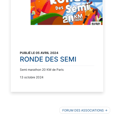
PUBLIÉ LE 05 AVRIL 2024
RONDE DES SEMI
Semi marathon 20 KM de Paris
13 octobre 2024
Navigation
FORUM DES ASSOCIATIONS